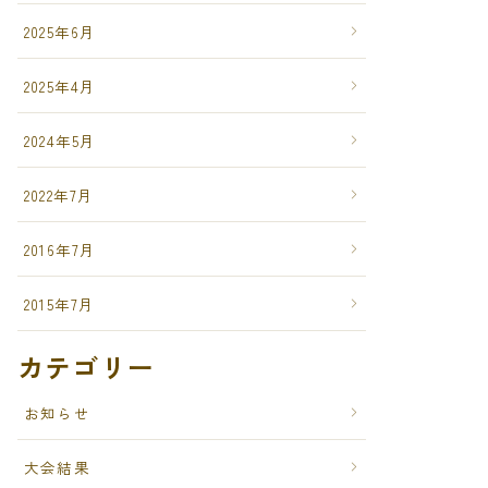
2025年6月
2025年4月
2024年5月
2022年7月
2016年7月
2015年7月
カテゴリー
お知らせ
大会結果