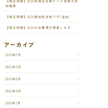
【埼玉研修】2026年埼玉近県テニス研修大会
対戦表
【埼玉研修】2026参加校決定です(追加)
【埼玉研修】2026大会要項を発表します
アーカイブ
2026年7月
2026年6月
2026年5月
2026年4月
2025年7月