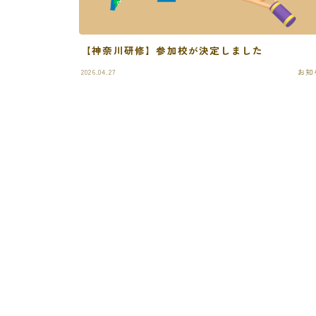
【神奈川研修】参加校が決定しました
2026.04.27
お知