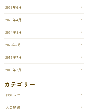
2025年6月
2025年4月
2024年5月
2022年7月
2016年7月
2015年7月
カテゴリー
お知らせ
大会結果