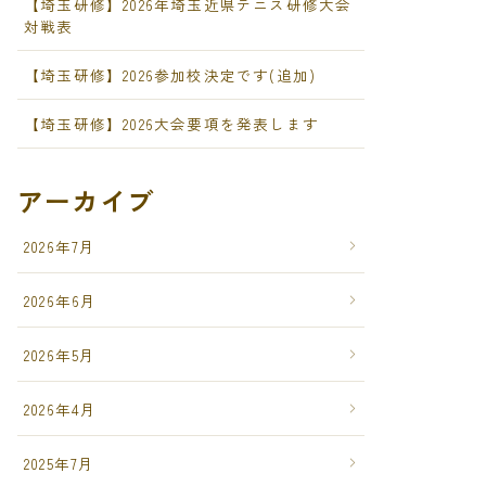
【埼玉研修】2026年埼玉近県テニス研修大会
対戦表
【埼玉研修】2026参加校決定です(追加)
【埼玉研修】2026大会要項を発表します
アーカイブ
2026年7月
2026年6月
2026年5月
2026年4月
2025年7月