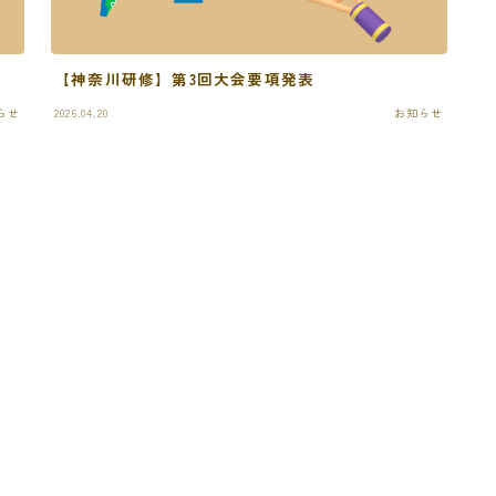
【神奈川研修】第3回大会要項発表
らせ
2026.04.20
お知らせ